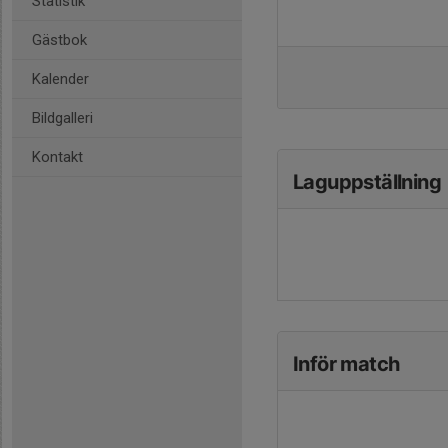
Statistik
Gästbok
Kalender
Bildgalleri
Kontakt
Laguppställning
Inför match