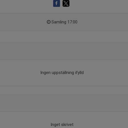
Samling 17:00
Ingen uppställning ifylld
Inget skrivet