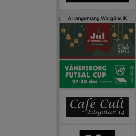
Arrangemang Wargöns IK