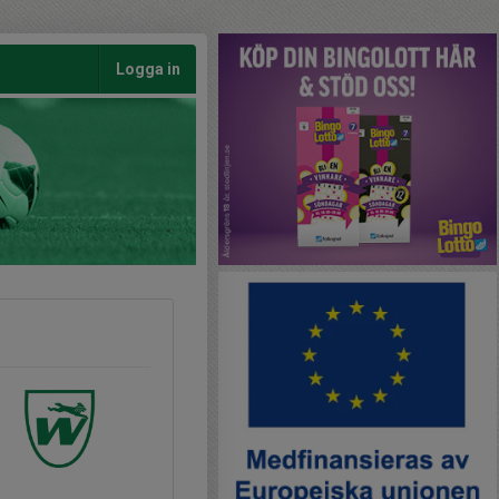
Logga in