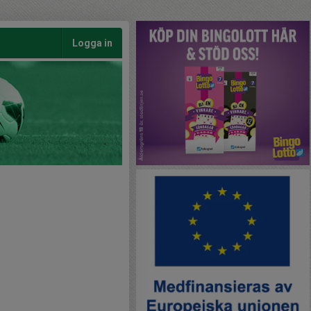
Logga in