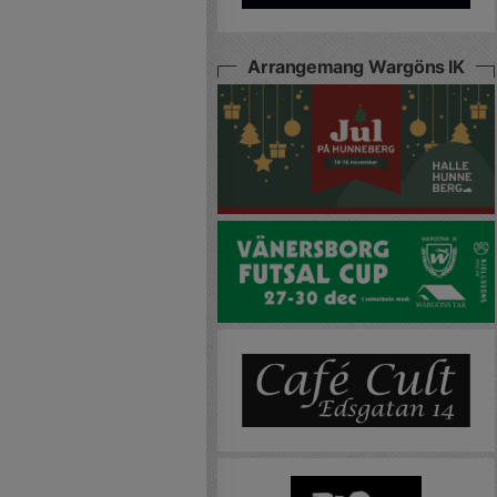
Arrangemang Wargöns IK