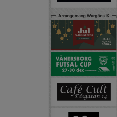
Arrangemang Wargöns IK