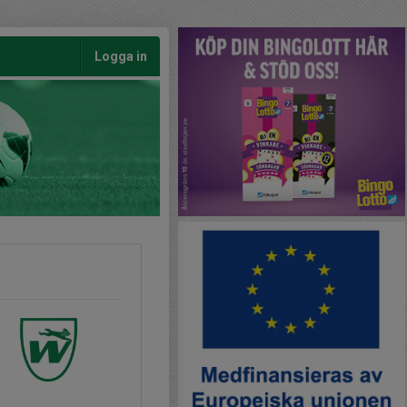
Logga in