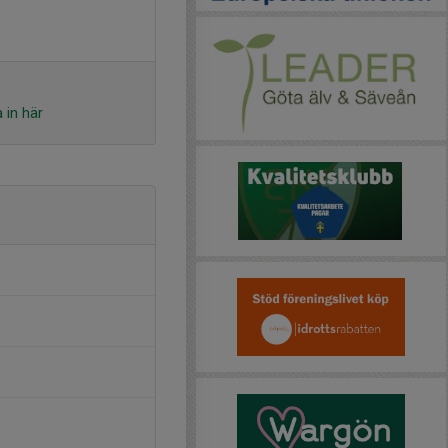
 in här