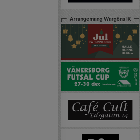
Arrangemang Wargöns IK