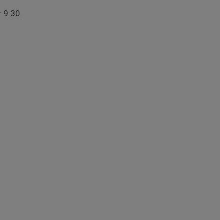
 9:30.