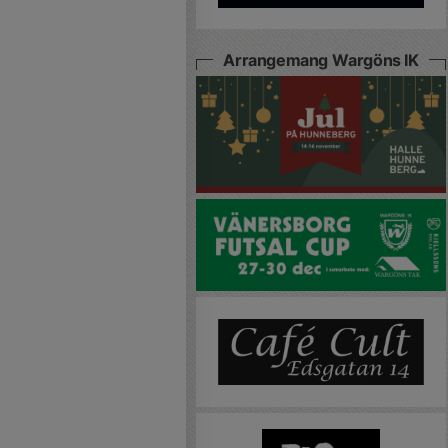
Arrangemang Wargöns IK