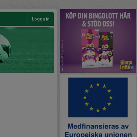
Logga in