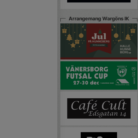
Arrangemang Wargöns IK