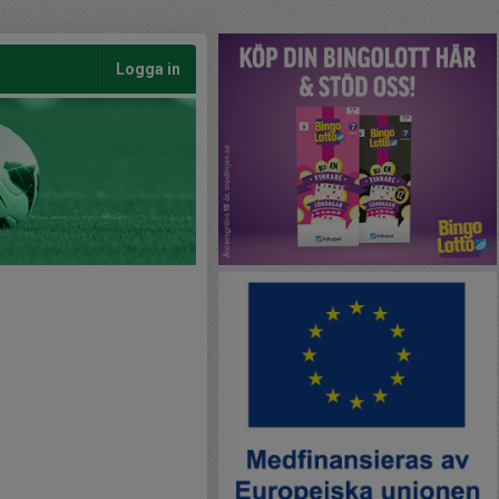
Logga in