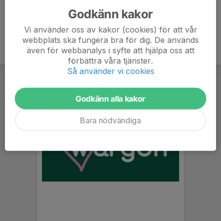
Godkänn kakor
Vi använder oss av kakor (cookies) för att vår
webbplats ska fungera bra för dig. De används
även för webbanalys i syfte att hjälpa oss att
förbättra våra tjänster.
Så använder vi cookies
Godkänn alla kakor
Bara nödvändiga