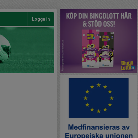
Logga in