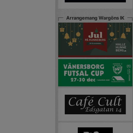
Arrangemang Wargöns IK