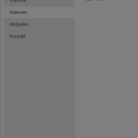
Statistik
Kalender
Bildgalleri
Kontakt