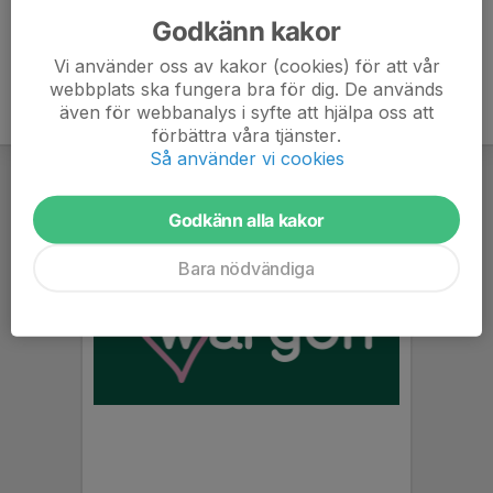
Godkänn kakor
Vi använder oss av kakor (cookies) för att vår
webbplats ska fungera bra för dig. De används
även för webbanalys i syfte att hjälpa oss att
förbättra våra tjänster.
Så använder vi cookies
Godkänn alla kakor
Bara nödvändiga