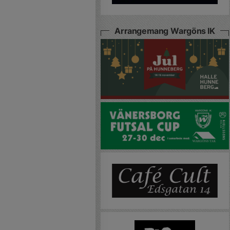
Arrangemang Wargöns IK