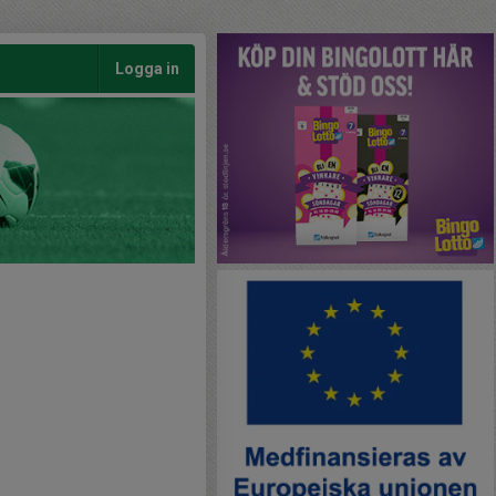
Logga in