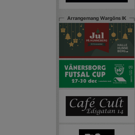
Arrangemang Wargöns IK