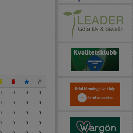
0
0
0
0
0
0
0
0
0
0
0
0
0
0
0
0