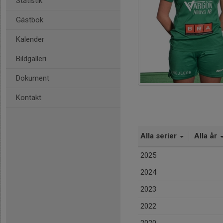
Statistik
Gästbok
Kalender
Bildgalleri
Dokument
Kontakt
Alla serier
Alla år
2025
2024
2023
2022