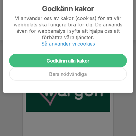
Godkänn kakor
Vi använder oss av kakor (cookies) för att vår
webbplats ska fungera bra för dig. De används
även för webbanalys i syfte att hjälpa oss att
förbättra våra tjänster.
Så använder vi cookies
Godkänn alla kakor
Bara nödvändiga