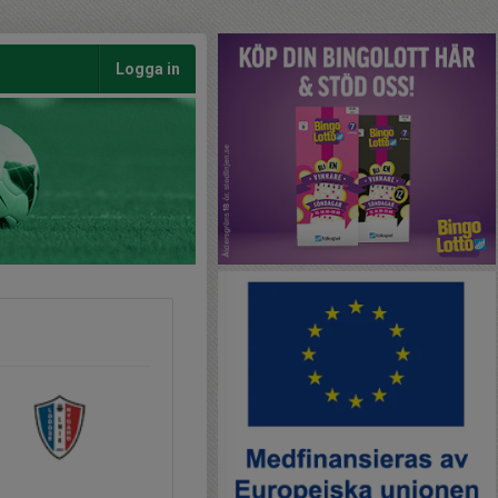
Logga in