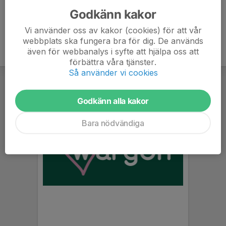
Godkänn kakor
Vi använder oss av kakor (cookies) för att vår
webbplats ska fungera bra för dig. De används
även för webbanalys i syfte att hjälpa oss att
förbättra våra tjänster.
Så använder vi cookies
Godkänn alla kakor
Bara nödvändiga