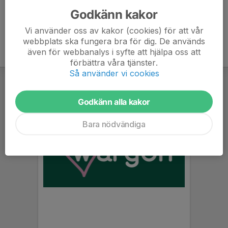
Godkänn kakor
Vi använder oss av kakor (cookies) för att vår
webbplats ska fungera bra för dig. De används
även för webbanalys i syfte att hjälpa oss att
förbättra våra tjänster.
Så använder vi cookies
Godkänn alla kakor
Bara nödvändiga