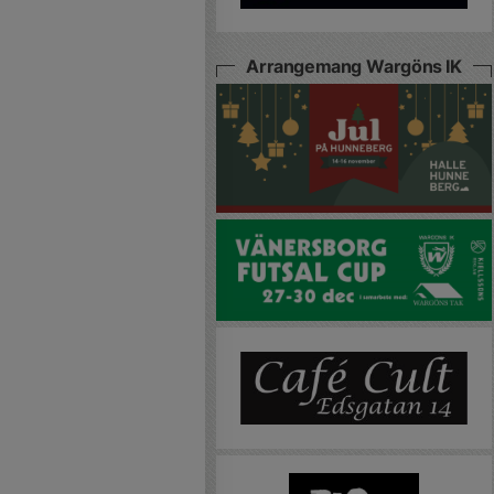
Arrangemang Wargöns IK