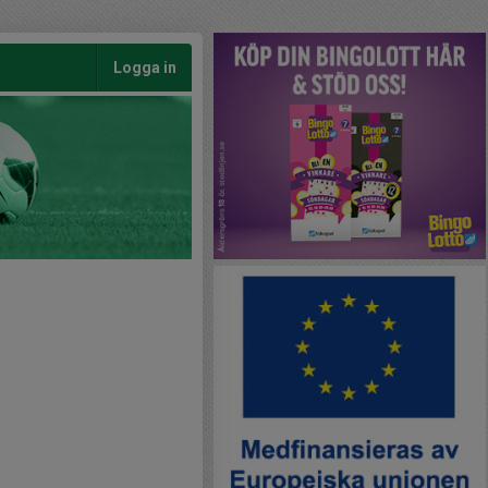
Logga in