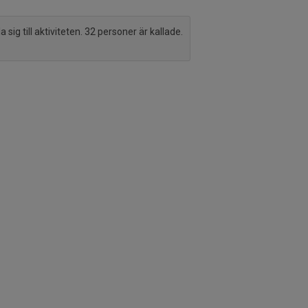
sig till aktiviteten. 32 personer är kallade.