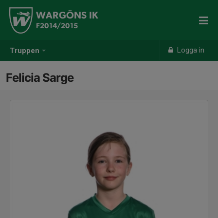
WARGÖNS IK
F2014/2015
Logga in
Truppen
Felicia Sarge