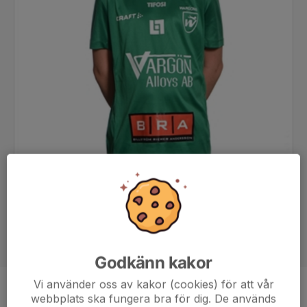
Godkänn kakor
Vi använder oss av kakor (cookies) för att vår
Position
-
webbplats ska fungera bra för dig. De används