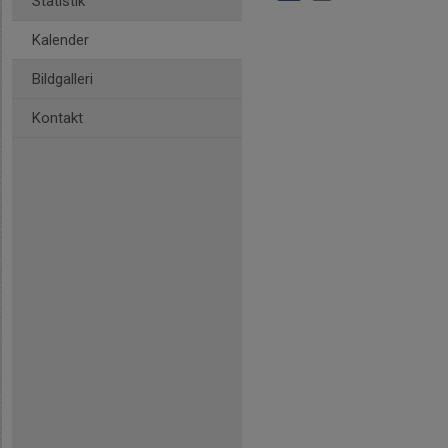
Statistik
Kalender
Bildgalleri
Kontakt