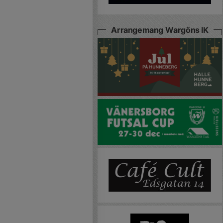
Arrangemang Wargöns IK