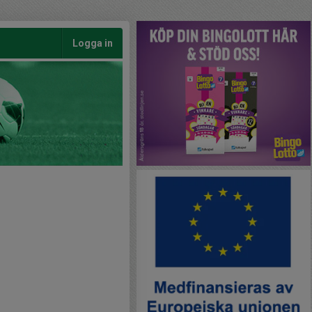
Logga in