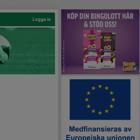
Logga in