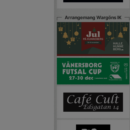
Arrangemang Wargöns IK