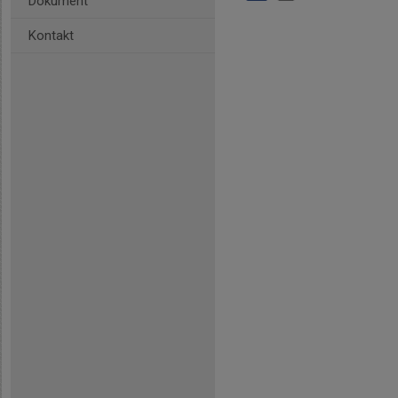
Dokument
Kontakt