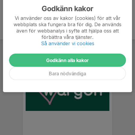
Godkänn kakor
Vi använder oss av kakor (cookies) för att vår
webbplats ska fungera bra för dig. De används
även för webbanalys i syfte att hjälpa oss att
förbättra våra tjänster.
Så använder vi cookies
Godkänn alla kakor
Bara nödvändiga