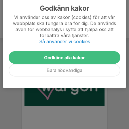
Godkänn kakor
Vi använder oss av kakor (cookies) för att vår
webbplats ska fungera bra för dig. De används
även för webbanalys i syfte att hjälpa oss att
förbättra våra tjänster.
Så använder vi cookies
Godkänn alla kakor
Bara nödvändiga