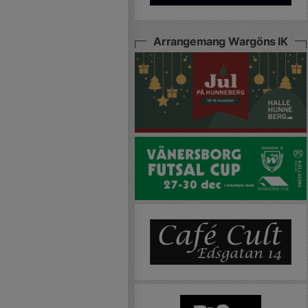
Arrangemang Wargöns IK