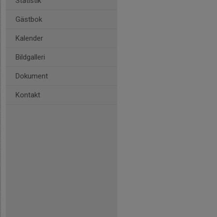
Statistik
Gästbok
Kalender
Bildgalleri
Dokument
Kontakt