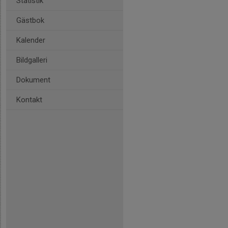
Statistik
Gästbok
Kalender
Bildgalleri
Dokument
Kontakt