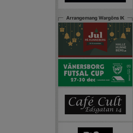
Arrangemang Wargöns IK