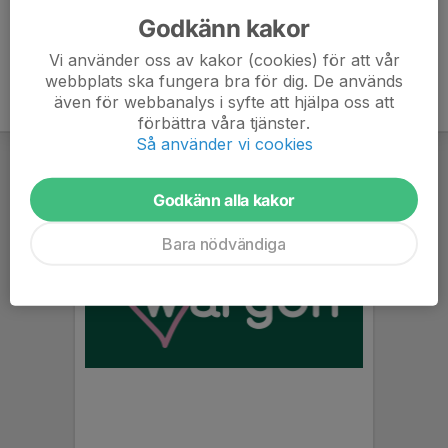
Godkänn kakor
Vi använder oss av kakor (cookies) för att vår
webbplats ska fungera bra för dig. De används
även för webbanalys i syfte att hjälpa oss att
förbättra våra tjänster.
Så använder vi cookies
Godkänn alla kakor
Bara nödvändiga