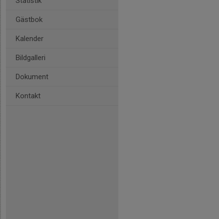
Statistik
Gästbok
Kalender
Bildgalleri
Dokument
Kontakt