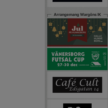
Arrangemang Wargöns IK