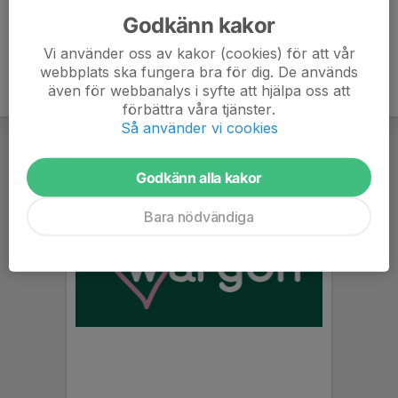
Godkänn kakor
Vi använder oss av kakor (cookies) för att vår
webbplats ska fungera bra för dig. De används
även för webbanalys i syfte att hjälpa oss att
förbättra våra tjänster.
Så använder vi cookies
Godkänn alla kakor
Bara nödvändiga