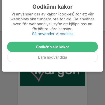
Godkänn kakor
Vi använder oss av kakor (cookies) för att vår
webbplats ska fungera bra för dig. De används
även för webbanalys i syfte att hjälpa oss att
förbättra våra tjänster.
Så använder vi cookies
Godkänn alla kakor
Bara nödvändiga